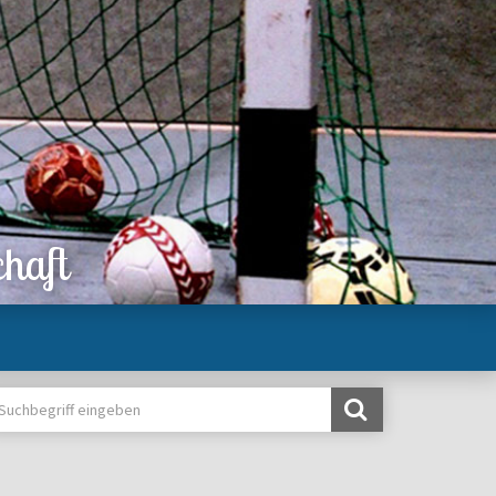
chaft